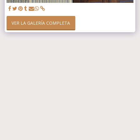
VER LA GALERÍA COMPLETA