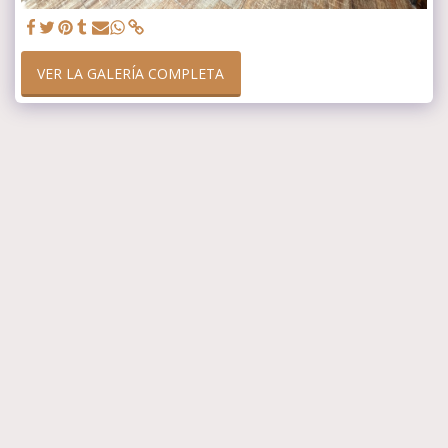
VER LA GALERÍA COMPLETA